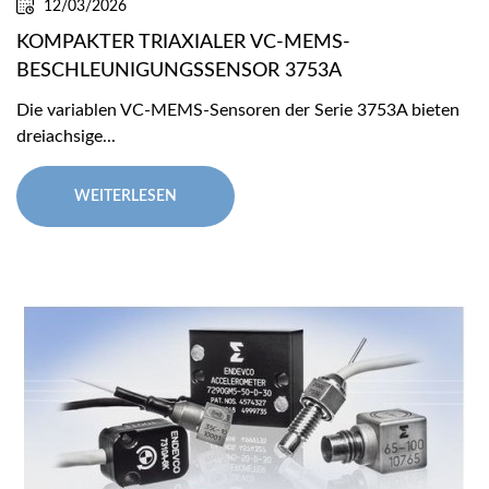
12/03/2026
KOMPAKTER TRIAXIALER VC-MEMS-
BESCHLEUNIGUNGSSENSOR 3753A
Die variablen VC-MEMS-Sensoren der Serie 3753A bieten
dreiachsige...
WEITERLESEN