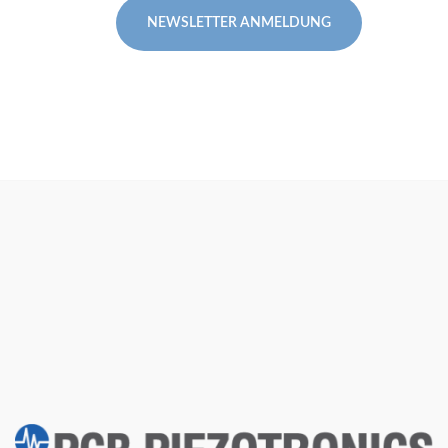
NEWSLETTER ANMELDUNG