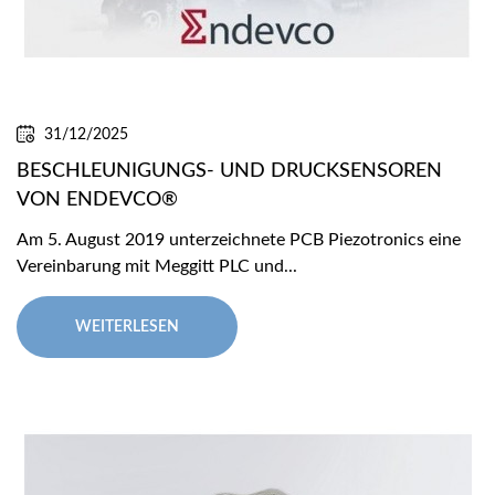
31/12/2025
BESCHLEUNIGUNGS- UND DRUCKSENSOREN
VON ENDEVCO®
Am 5. August 2019 unterzeichnete PCB Piezotronics eine
Vereinbarung mit Meggitt PLC und...
WEITERLESEN