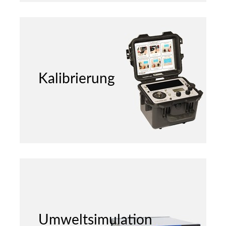
Kalibrierung
Umweltsimulation