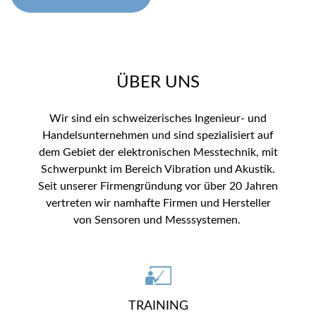
ÜBER UNS
Wir sind ein schweizerisches Ingenieur- und
Handelsunternehmen und sind spezialisiert auf
dem Gebiet der elektronischen Messtechnik, mit
Schwerpunkt im Bereich Vibration und Akustik.
Seit unserer Firmengründung vor über 20 Jahren
vertreten wir namhafte Firmen und Hersteller
von Sensoren und Messsystemen.
TRAINING