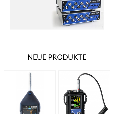
NEUE PRODUKTE