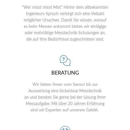
"Wer misst misst Mist" Hinter dem altbekannten
Ingenieurs-Spruch verbirgt sich eine Vielzahl
möglicher Ursachen. Damit Sie wissen, worauf
es beim Messen ankommt bieten wir eintägige
oder mehrtätige Messtechnik-Schulungen an,
die auf Ihre Bedürfnisse zugeschnitten sind.
BERATUNG
Wir bieten Ihnen vom Sensor bis zur
Auswertung eine lückenlose Messtechnik
an und beraten Sie gerne bei der Lösung Ihrer
Messaufgabe. Mit über 20 Jahren Erfahrung
sind wir Experten auf unserem Gebiet.