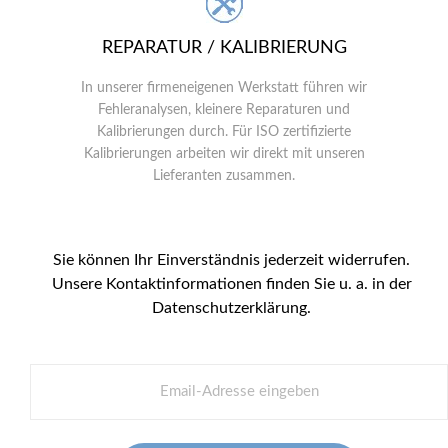
REPARATUR / KALIBRIERUNG
In unserer firmeneigenen Werkstatt führen wir
Fehleranalysen, kleinere Reparaturen und
Kalibrierungen durch. Für ISO zertifizierte
Kalibrierungen arbeiten wir direkt mit unseren
Lieferanten zusammen.
Sie können Ihr Einverständnis jederzeit widerrufen.
Unsere Kontaktinformationen finden Sie u. a. in der
Datenschutzerklärung.