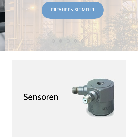
ERFAHREN SIE MEHR
Sensoren