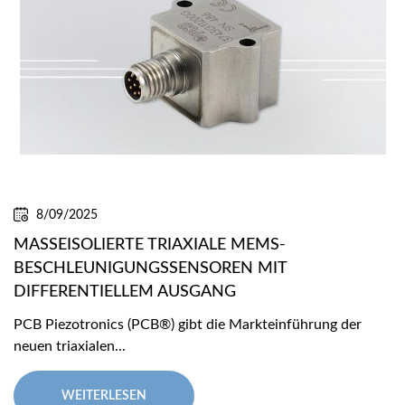
8/09/2025
MASSEISOLIERTE TRIAXIALE MEMS-
BESCHLEUNIGUNGSSENSOREN MIT
DIFFERENTIELLEM AUSGANG
PCB Piezotronics (PCB®) gibt die Markteinführung der
neuen triaxialen...
WEITERLESEN