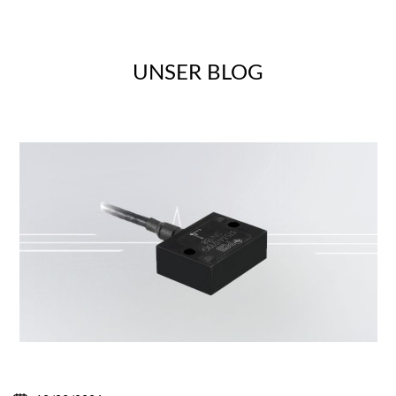
UNSER BLOG