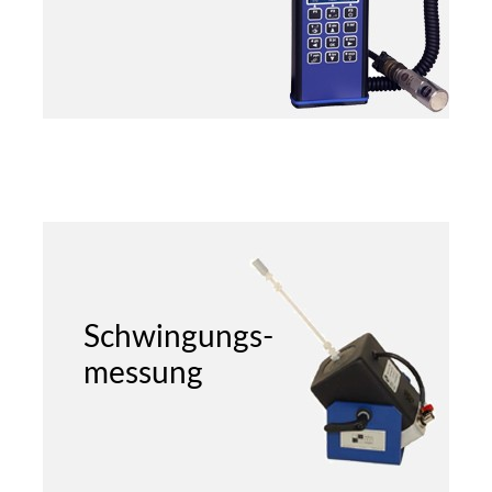
Schwingungs-
messung