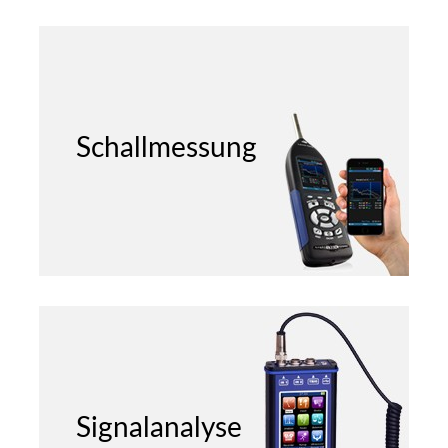
Schallmessung
Signalanalyse