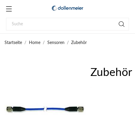
Startseite
Home
Sensoren
Zubehör
Zubehör
.