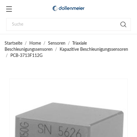
Startseite
Home
Sensoren
Triaxiale
Beschleunigungssensoren
Kapazitive Beschleunigungssensoren
PCB-3713F112G