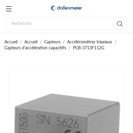
Accueil
Accueil
Capteurs
Accéléromètres triaxiaux
Capteurs d'accélération capacitifs
PCB-3713F112G