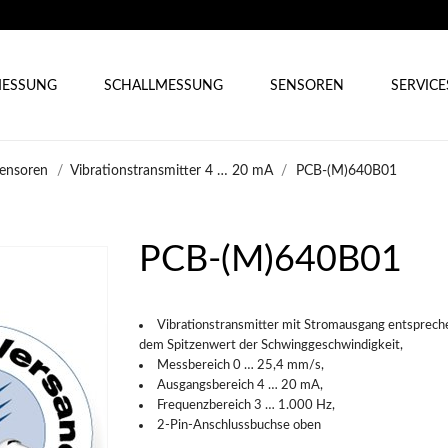
ESSUNG
SCHALLMESSUNG
SENSOREN
SERVICE
sensoren
Vibrationstransmitter 4 … 20 mA
PCB-(M)640B01
PCB-(M)640B01
Vibrationstransmitter mit Stromausgang entsprech
dem Spitzenwert der Schwinggeschwindigkeit,
Messbereich 0 … 25,4 mm/s,
Ausgangsbereich 4 … 20 mA,
Frequenzbereich 3 … 1.000 Hz,
2-Pin-Anschlussbuchse oben