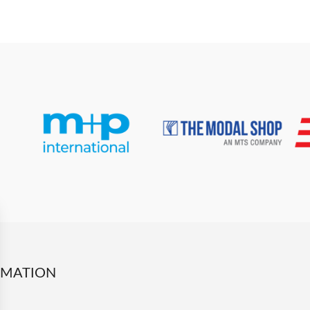
RMATION