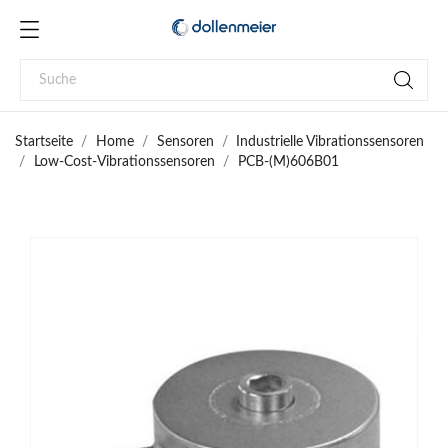
Startseite
Home
Sensoren
Industrielle Vibrationssensoren
Low-Cost-Vibrationssensoren
PCB-(M)606B01