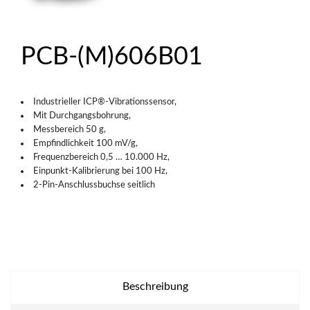
PCB-(M)606B01
Industrieller ICP®-Vibrationssensor,
Mit Durchgangsbohrung,
Messbereich 50 g,
Empfindlichkeit 100 mV/g,
Frequenzbereich 0,5 … 10.000 Hz,
Einpunkt-Kalibrierung bei 100 Hz,
2-Pin-Anschlussbuchse seitlich
Beschreibung