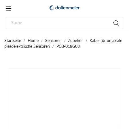
Startseite
Home
Sensoren
Zubehör
Kabel für uniaxiale
piezoelektrische Sensoren
PCB-018G03