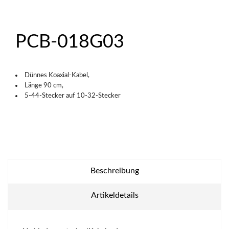
PCB-018G03
Dünnes Koaxial-Kabel,
Länge 90 cm,
5-44-Stecker auf 10-32-Stecker
Beschreibung
Artikeldetails