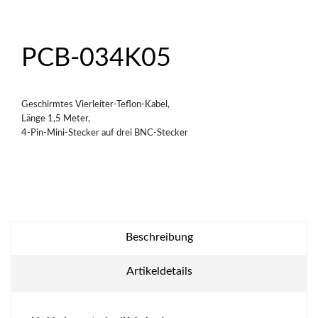
PCB-034K05
Geschirmtes Vierleiter-Teflon-Kabel,
Länge 1,5 Meter,
4-Pin-Mini-Stecker auf drei BNC-Stecker
Beschreibung
Artikeldetails