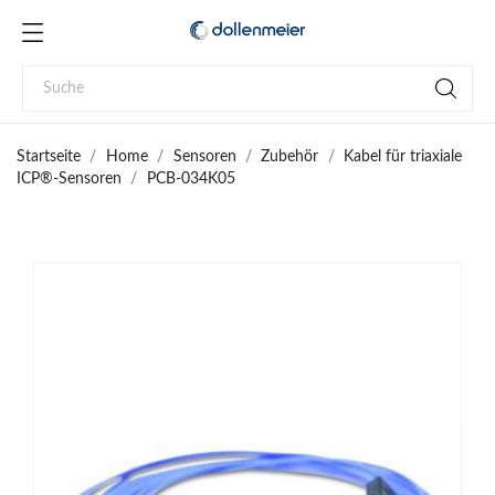
Startseite
Home
Sensoren
Zubehör
Kabel für triaxiale
ICP®-Sensoren
PCB-034K05