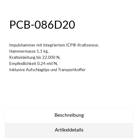
PCB-086D20
Impulshammer mit integriertem ICP®-Kraftsensor,
Hammermasse 1,1 kg,
Krafteinleitung bis 22.000 N,
Empfindlichkeit 0,24 mV/N,
Inklusive Aufschlagtips und Transportkoffer
Beschreibung
Artikeldetails