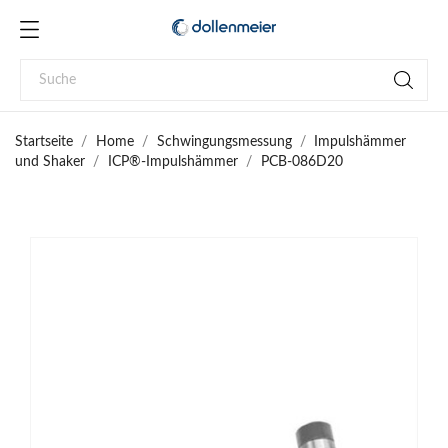
Startseite
Home
Schwingungsmessung
Impulshämmer
und Shaker
ICP®-Impulshämmer
PCB-086D20