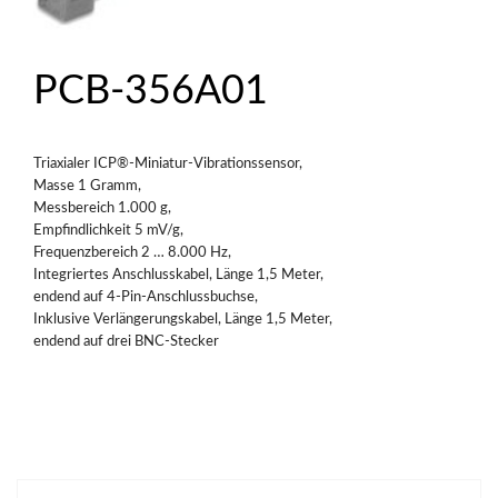
PCB-356A01
Triaxialer ICP®-Miniatur-Vibrationssensor,
Masse 1 Gramm,
Messbereich 1.000 g,
Empfindlichkeit 5 mV/g,
Frequenzbereich 2 … 8.000 Hz,
Integriertes Anschlusskabel, Länge 1,5 Meter,
endend auf 4-Pin-Anschlussbuchse,
Inklusive Verlängerungskabel, Länge 1,5 Meter,
endend auf drei BNC-Stecker