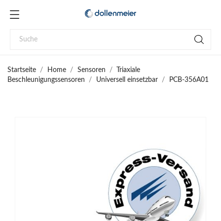
Startseite
Home
Sensoren
Triaxiale
Beschleunigungssensoren
Universell einsetzbar
PCB-356A01