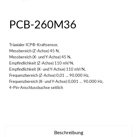
PCB-260M36
Triaxialer ICP®-Kraftsensor,
Messbereich (Z-Achse) 45 N,
Messbereich (X- und Y-Achse) 45 N,
Empfindlichkeit (Z-Achse) 110 mV/N,
Empfindlichkeit (X- und Y-Achse) 110 mV/N,
Frequenzbereich (Z-Achse) 0,01 … 90.000 Hz,
Frequenzbereich (X- und Y-Achse) 0,001 … 90.000 Hz,
4-Pin-Anschlussbuchse seitlich
Beschreibung