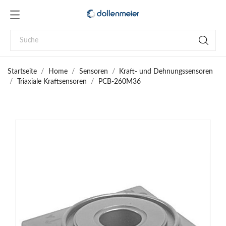
Startseite
Home
Sensoren
Kraft- und Dehnungssensoren
Triaxiale Kraftsensoren
PCB-260M36