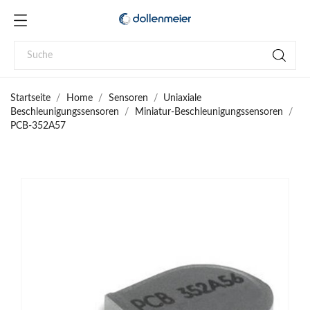
Startseite
Home
Sensoren
Uniaxiale
Beschleunigungssensoren
Miniatur-Beschleunigungssensoren
PCB-352A57