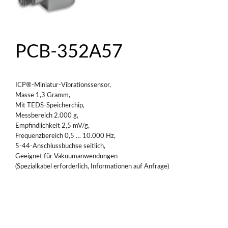
PCB-352A57
ICP®-Miniatur-Vibrationssensor,
Masse 1,3 Gramm,
Mit TEDS-Speicherchip,
Messbereich 2.000 g,
Empfindlichkeit 2,5 mV/g,
Frequenzbereich 0,5 … 10.000 Hz,
5-44-Anschlussbuchse seitlich,
Geeignet für Vakuumanwendungen
(Spezialkabel erforderlich, Informationen auf Anfrage)