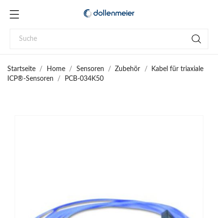
Startseite
Home
Sensoren
Zubehör
Kabel für triaxiale
ICP®-Sensoren
PCB-034K50