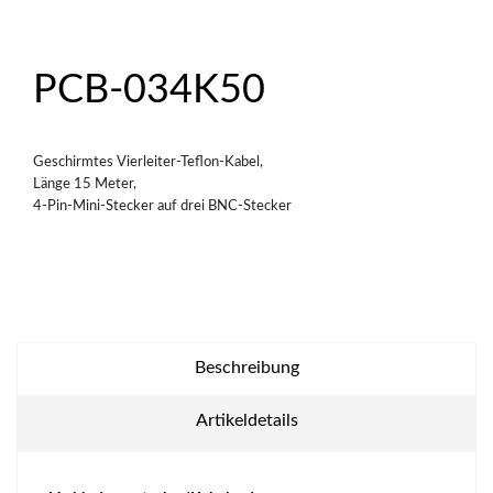
PCB-034K50
Geschirmtes Vierleiter-Teflon-Kabel,
Länge 15 Meter,
4-Pin-Mini-Stecker auf drei BNC-Stecker
Beschreibung
Artikeldetails