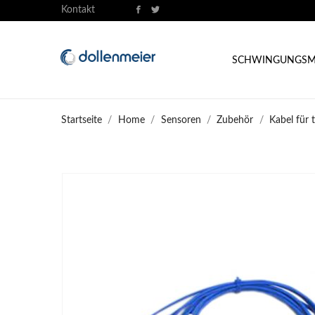
Kontakt
SCHWINGUNGSM
Startseite
Home
Sensoren
Zubehör
Kabel für 