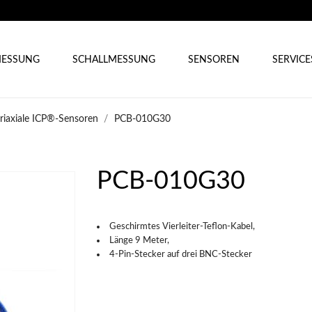
ESSUNG
SCHALLMESSUNG
SENSOREN
SERVICE
triaxiale ICP®-Sensoren
PCB-010G30
PCB-010G30
Geschirmtes Vierleiter-Teflon-Kabel,
Länge 9 Meter,
4-Pin-Stecker auf drei BNC-Stecker