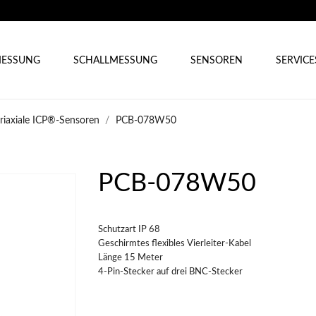
ESSUNG
SCHALLMESSUNG
SENSOREN
SERVICE
triaxiale ICP®-Sensoren
PCB-078W50
PCB-078W50
Schutzart IP 68
Geschirmtes flexibles Vierleiter-Kabel
Länge 15 Meter
4-Pin-Stecker auf drei BNC-Stecker