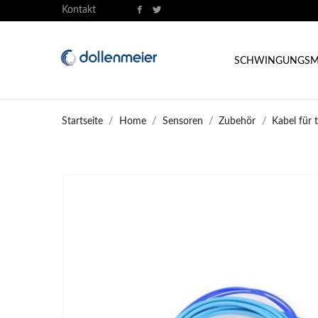
Kontakt
SCHWINGUNGSM
Startseite
Home
Sensoren
Zubehör
Kabel für 