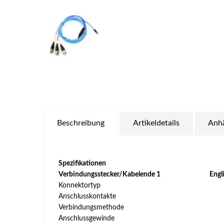
Beschreibung
Artikeldetails
Anh
Spezifikationen
Verbindungsstecker/Kabelende 1
Engl
Konnektortyp
Anschlusskontakte
Verbindungsmethode
Anschlussgewinde