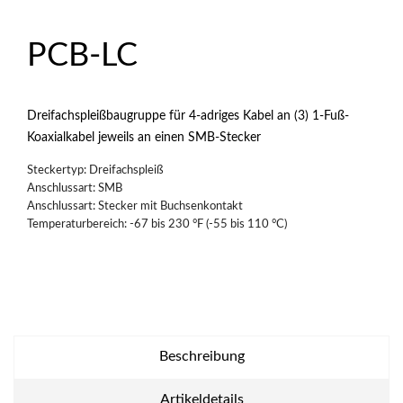
PCB-LC
Dreifachspleißbaugruppe für 4-adriges Kabel an (3) 1-Fuß-
Koaxialkabel jeweils an einen SMB-Stecker
Steckertyp: Dreifachspleiß
Anschlussart: SMB
Anschlussart: Stecker mit Buchsenkontakt
Temperaturbereich: -67 bis 230 °F (-55 bis 110 °C)
Beschreibung
Artikeldetails