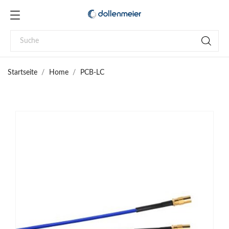
Startseite
Home
PCB-LC