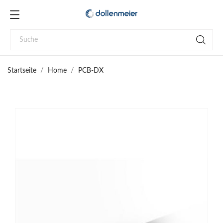
Startseite
Home
PCB-DX