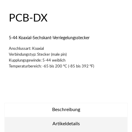
PCB-DX
5-44 Koaxial-Sechskant-Verriegelungsstecker
Anschlussart: Koaxial
Verbindungstyp: Stecker (male pin)
Kupplungsgewinde: 5-44 weiblich
Temperaturbereich: -65 bis 200 °C (-85 bis 392 °F)
Beschreibung
Artikeldetails