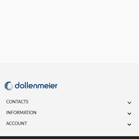

CONTACTS

INFORMATION

ACCOUNT