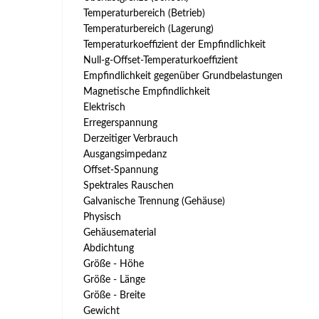
Temperaturbereich (Betrieb)
Temperaturbereich (Lagerung)
Temperaturkoeffizient der Empfindlichkeit
Null-g-Offset-Temperaturkoeffizient
Empfindlichkeit gegenüber Grundbelastungen
Magnetische Empfindlichkeit
Elektrisch
Erregerspannung
Derzeitiger Verbrauch
Ausgangsimpedanz
Offset-Spannung
Spektrales Rauschen
Galvanische Trennung (Gehäuse)
Physisch
Gehäusematerial
Abdichtung
Größe - Höhe
Größe - Länge
Größe - Breite
Gewicht