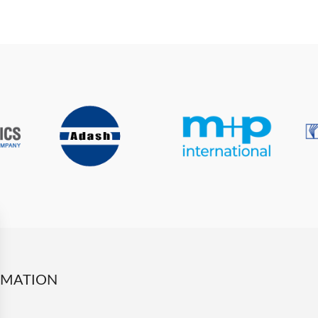
RMATION