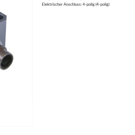
Elektrischer Anschluss: 4-polig (4-polig)