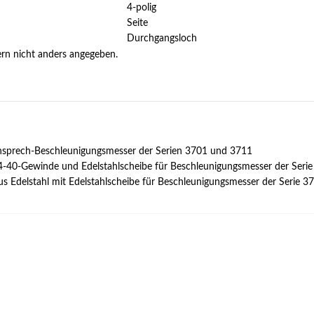
4-polig
Seite
Durchgangsloch
ern nicht anders angegeben.
Ansprech-Beschleunigungsmesser der Serien 3701 und 3711
4-40-Gewinde und Edelstahlscheibe für Beschleunigungsmesser der Serie 
 Edelstahl mit Edelstahlscheibe für Beschleunigungsmesser der Serie 37