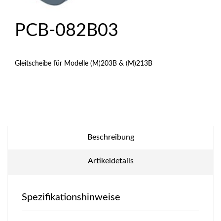
PCB-082B03
Gleitscheibe für Modelle (M)203B & (M)213B
Beschreibung
Artikeldetails
Spezifikationshinweise