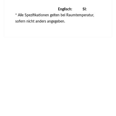
Englisch:
SI:
* Alle Spezifikationen gelten bei Raumtemperatur,
sofern nicht anders angegeben.