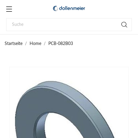
Startseite
Home
PCB-082B03