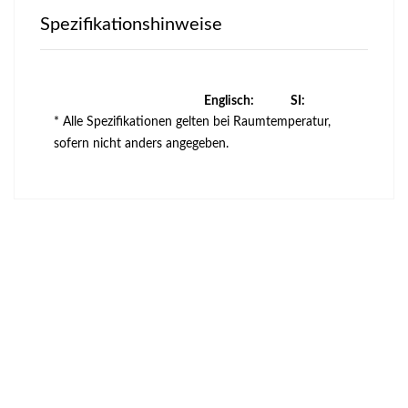
Spezifikationshinweise
Englisch:
SI:
* Alle Spezifikationen gelten bei Raumtemperatur,
sofern nicht anders angegeben.