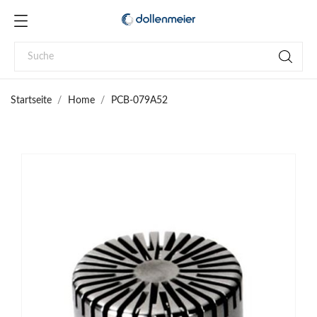
Startseite
Home
PCB-079A52