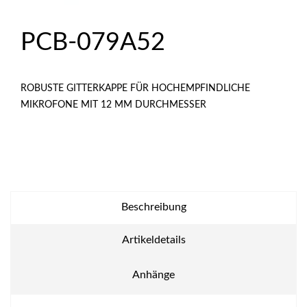
PCB-079A52
ROBUSTE GITTERKAPPE FÜR HOCHEMPFINDLICHE
MIKROFONE MIT 12 MM DURCHMESSER
Beschreibung
Artikeldetails
Anhänge