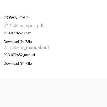
DOWNLOAD
71153-nr_spez.pdf
PCB-079A52_spez
Download (94.73k)
71153-nr_manual.pdf
PCB-079A52_manual
Download (94.73k)