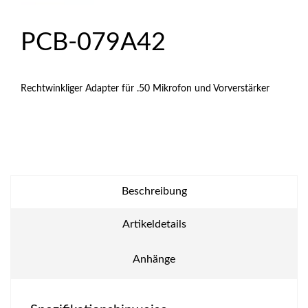
PCB-079A42
Rechtwinkliger Adapter für .50 Mikrofon und Vorverstärker
Beschreibung
Artikeldetails
Anhänge