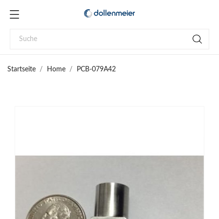
Startseite
Home
PCB-079A42