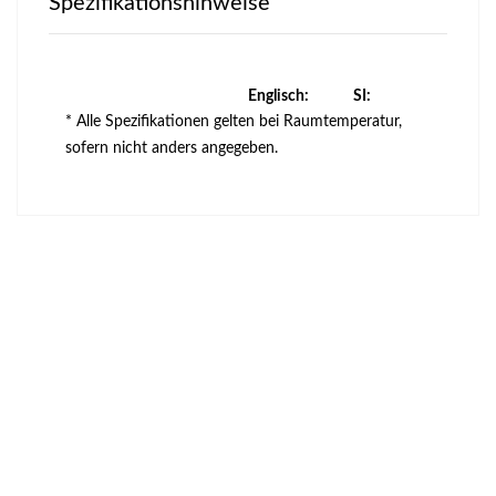
Spezifikationshinweise
Englisch:
SI:
* Alle Spezifikationen gelten bei Raumtemperatur,
sofern nicht anders angegeben.