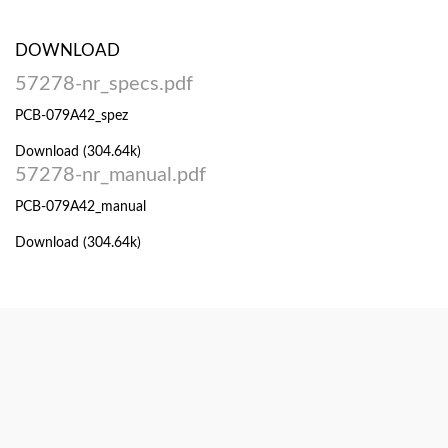
DOWNLOAD
57278-nr_specs.pdf
PCB-079A42_spez
Download (304.64k)
57278-nr_manual.pdf
PCB-079A42_manual
Download (304.64k)