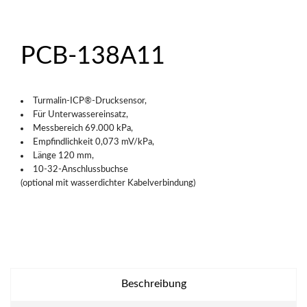
PCB-138A11
Turmalin-ICP®-Drucksensor,
Für Unterwassereinsatz,
Messbereich 69.000 kPa,
Empfindlichkeit 0,073 mV/kPa,
Länge 120 mm,
10-32-Anschlussbuchse
(optional mit wasserdichter Kabelverbindung)
Beschreibung