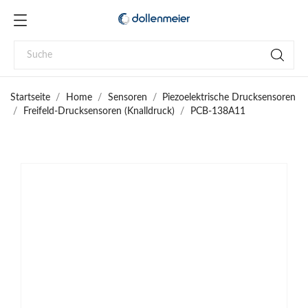
Startseite
Home
Sensoren
Piezoelektrische Drucksensoren
Freifeld-Drucksensoren (Knalldruck)
PCB-138A11