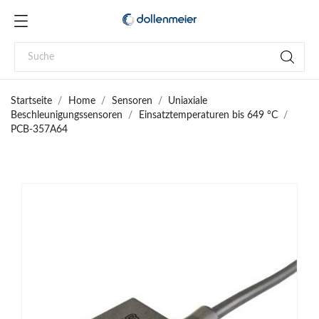
Startseite
Home
Sensoren
Uniaxiale
Beschleunigungssensoren
Einsatztemperaturen bis 649 °C
PCB-357A64