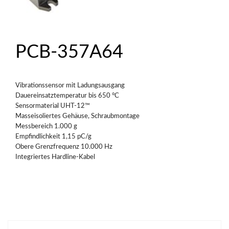
PCB-357A64
Vibrationssensor mit Ladungsausgang
Dauereinsatztemperatur bis 650 °C
Sensormaterial UHT-12™
Masseisoliertes Gehäuse, Schraubmontage
Messbereich 1.000 g
Empfindlichkeit 1,15 pC/g
Obere Grenzfrequenz 10.000 Hz
Integriertes Hardline-Kabel