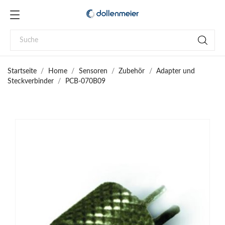
Startseite
Home
Sensoren
Zubehör
Adapter und
Steckverbinder
PCB-070B09