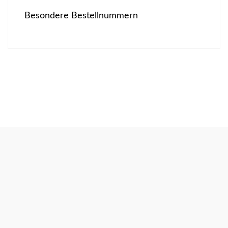
Besondere Bestellnummern