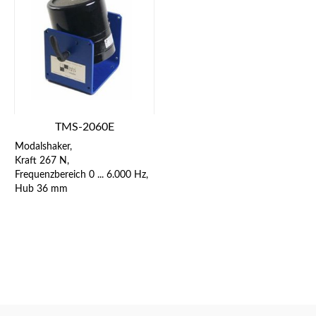
TMS-2060E
Modalshaker,
Kraft 267 N,
Frequenzbereich 0 ... 6.000 Hz,
Hub 36 mm