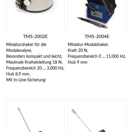
TMS-2002E
TMS-2004E
Miniaturshaker für die
Miniatur-Modalshaker,
Modalanalyse,
Kraft 20 N,
Besonders kompakt und leicht,
Frequenzbereich 0 ... 11.000 Hz,
Maximale Krafteinleitung 18 N,
Hub 9 mm
Frequenzbereich 20 ... 3.000 Hz,
Hub 8,9 mm,
Mit In-Line-Sicherung