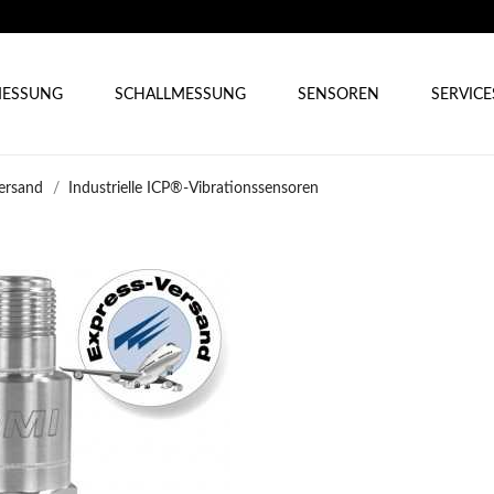
ESSUNG
SCHALLMESSUNG
SENSOREN
SERVICE
ersand
Industrielle ICP®-Vibrationssensoren