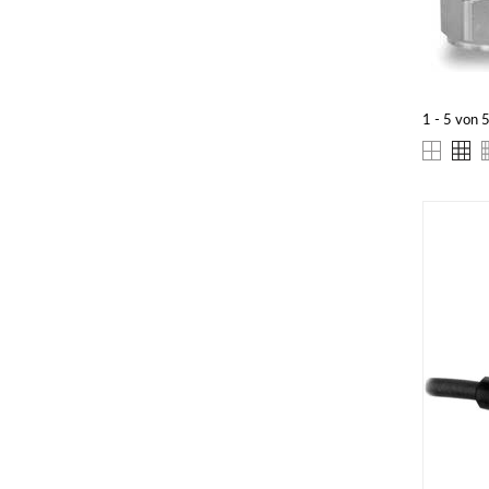
1 - 5 von 5