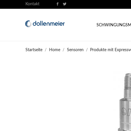
Kontakt
SCHWINGUNGSM
Startseite
Home
Sensoren
Produkte mit Expressv