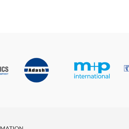
RMATION