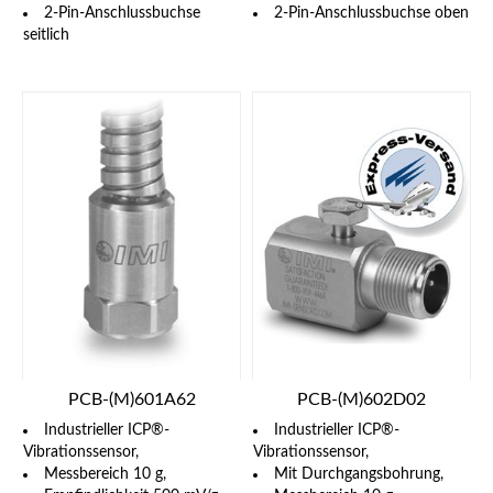
2-Pin-Anschlussbuchse
2-Pin-Anschlussbuchse oben
seitlich
PCB-(M)601A62
PCB-(M)602D02
Industrieller ICP®-
Industrieller ICP®-
Vibrationssensor,
Vibrationssensor,
Messbereich 10 g,
Mit Durchgangsbohrung,