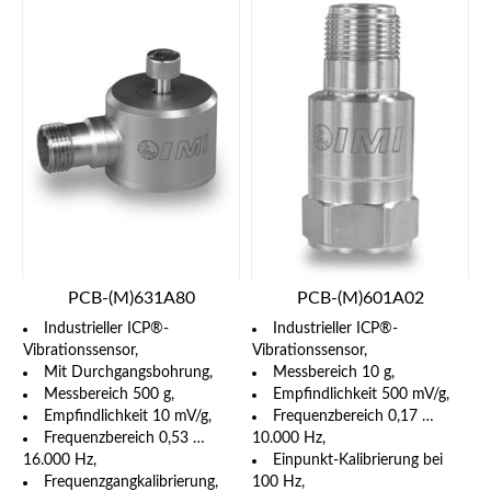
PCB-(M)631A80
PCB-(M)601A02
Industrieller ICP®-
Industrieller ICP®-
Vibrationssensor,
Vibrationssensor,
Mit Durchgangsbohrung,
Messbereich 10 g,
Messbereich 500 g,
Empfindlichkeit 500 mV/g,
Empfindlichkeit 10 mV/g,
Frequenzbereich 0,17 …
Frequenzbereich 0,53 …
10.000 Hz,
16.000 Hz,
Einpunkt-Kalibrierung bei
Frequenzgangkalibrierung,
100 Hz,