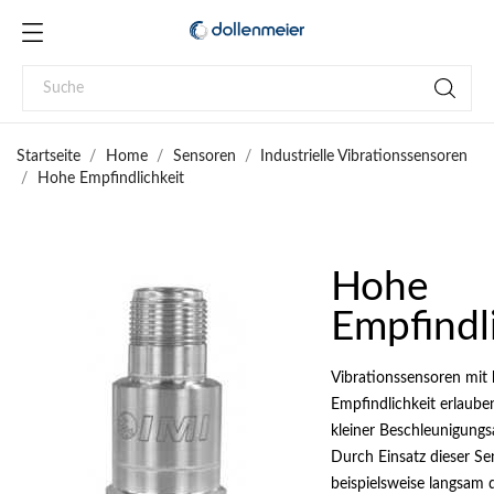
Startseite
Home
Sensoren
Industrielle Vibrationssensoren
Hohe Empfindlichkeit
Hohe
Empfindl
Vibrationssensoren mit
Empfindlichkeit erlaub
kleiner Beschleunigungs
Durch Einsatz dieser S
beispielsweise langsam