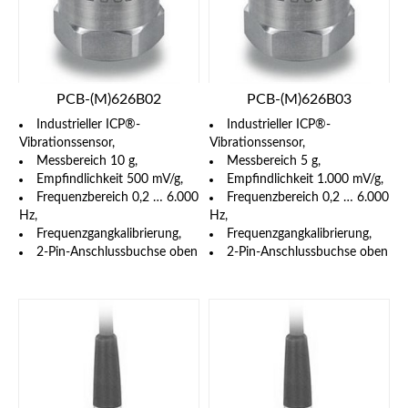
PCB-(M)626B02
PCB-(M)626B03
Industrieller ICP®-
Industrieller ICP®-
Vibrationssensor,
Vibrationssensor,
Messbereich 10 g,
Messbereich 5 g,
Empfindlichkeit 500 mV/g,
Empfindlichkeit 1.000 mV/g,
Frequenzbereich 0,2 … 6.000
Frequenzbereich 0,2 … 6.000
Hz,
Hz,
Frequenzgangkalibrierung,
Frequenzgangkalibrierung,
2-Pin-Anschlussbuchse oben
2-Pin-Anschlussbuchse oben