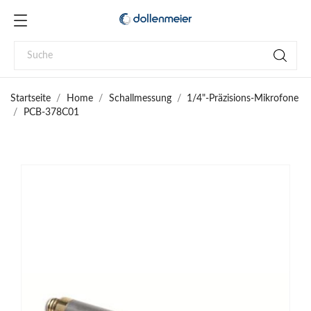
Startseite
Home
Schallmessung
1/4"-Präzisions-Mikrofone
PCB-378C01