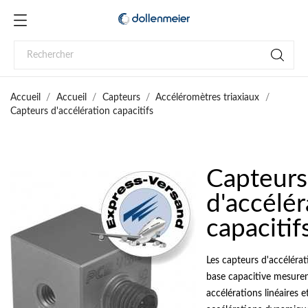
Accueil
Accueil
Capteurs
Accéléromètres triaxiaux
Capteurs d'accélération capacitifs
Capteurs
d'accélér
capacitif
Les capteurs d'accéléra
base capacitive mesuren
accélérations linéaires et