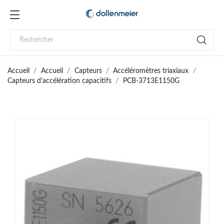
Accueil
Accueil
Capteurs
Accéléromètres triaxiaux
Capteurs d'accélération capacitifs
PCB-3713E1150G