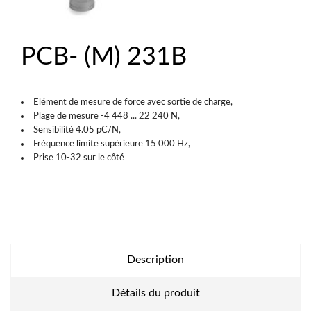
PCB- (M) 231B
Elément de mesure de force avec sortie de charge,
Plage de mesure -4 448 ... 22 240 N,
Sensibilité 4.05 pC/N,
Fréquence limite supérieure 15 000 Hz,
Prise 10-32 sur le côté
Description
Détails du produit