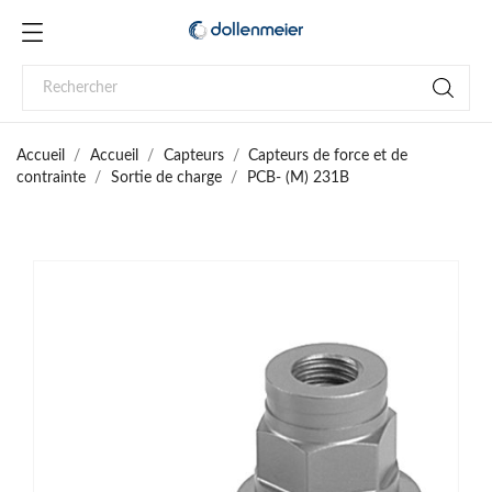
Accueil
Accueil
Capteurs
Capteurs de force et de
contrainte
Sortie de charge
PCB- (M) 231B