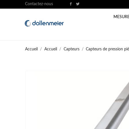
Contactez-nous
MESURE
Accueil
Accueil
Capteurs
Capteurs de pression pi