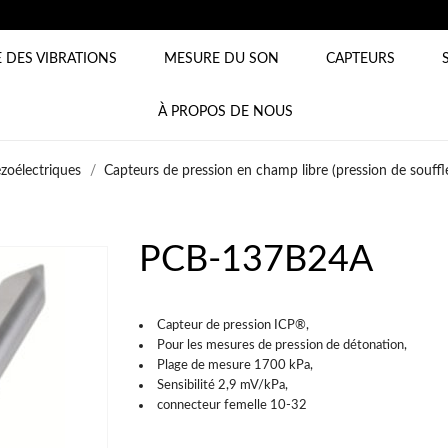
 DES VIBRATIONS
MESURE DU SON
CAPTEURS
À PROPOS DE NOUS
ézoélectriques
Capteurs de pression en champ libre (pression de souffl
PCB-137B24A
Capteur de pression ICP®,
Pour les mesures de pression de détonation,
Plage de mesure 1700 kPa,
Sensibilité 2,9 mV/kPa,
connecteur femelle 10-32