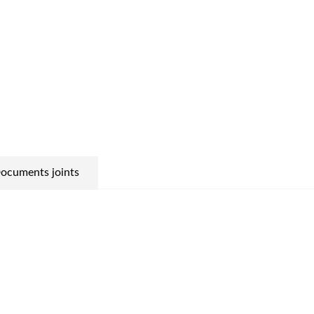
ocuments joints