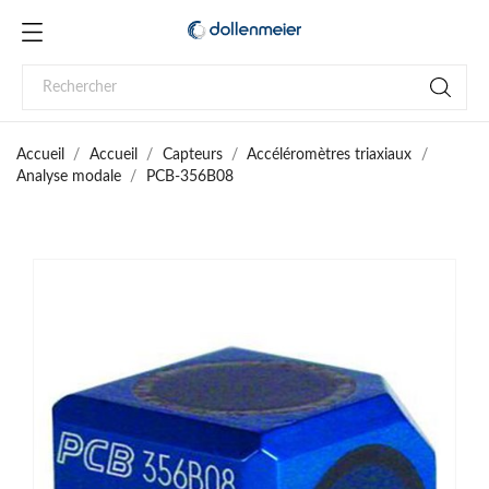
Accueil
Accueil
Capteurs
Accéléromètres triaxiaux
Analyse modale
PCB-356B08