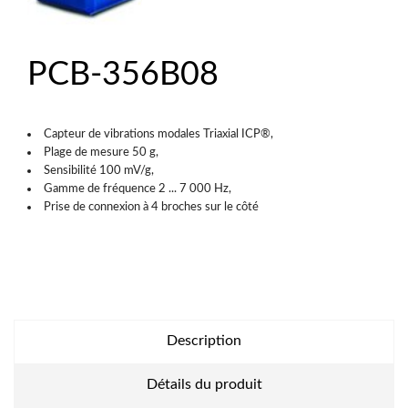
PCB-356B08
Capteur de vibrations modales Triaxial ICP®,
Plage de mesure 50 g,
Sensibilité 100 mV/g,
Gamme de fréquence 2 ... 7 000 Hz,
Prise de connexion à 4 broches sur le côté
Description
Détails du produit