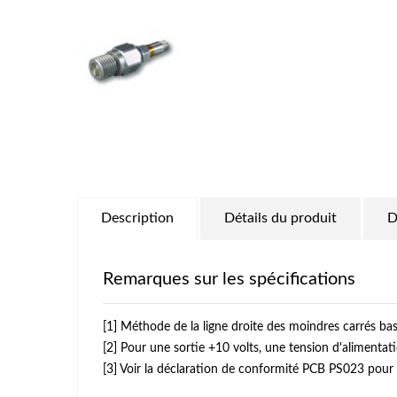
Description
Détails du produit
D
Remarques sur les spécifications
[1] Méthode de la ligne droite des moindres carrés bas
[2] Pour une sortie +10 volts, une tension d'alimentati
[3] Voir la déclaration de conformité PCB PS023 pour p