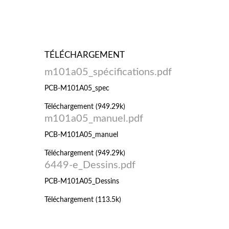
TÉLÉCHARGEMENT
m101a05_spécifications.pdf
PCB-M101A05_spec
Téléchargement (949.29k)
m101a05_manuel.pdf
PCB-M101A05_manuel
Téléchargement (949.29k)
6449-e_Dessins.pdf
PCB-M101A05_Dessins
Téléchargement (113.5k)