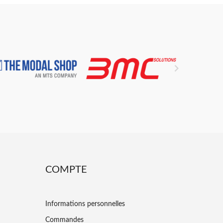

COMPTE
Informations personnelles
Commandes