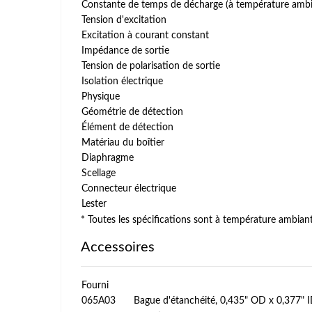
Constante de temps de décharge (à température ambi
Tension d'excitation
Excitation à courant constant
Impédance de sortie
Tension de polarisation de sortie
Isolation électrique
Physique
Géométrie de détection
Élément de détection
Matériau du boîtier
Diaphragme
Scellage
Connecteur électrique
Lester
* Toutes les spécifications sont à température ambiante
Accessoires
Fourni
065A03
Bague d'étanchéité, 0,435" OD x 0,377" ID