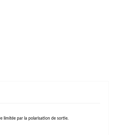
 limitée par la polarisation de sortie.