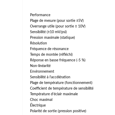
Performance
Plage de mesure (pour sortie ±5V)
Overrange utile (pour sortie ± 10V)
Sensibilité (±10 mV/psi)
Pression maximale (statique)
Résolution
Fréquence de résonance
Temps de montée (réfléchi)
Réponse en basse fréquence (-5 %)
Non-linéarité
Environnement
Sensibilité à l'accélération
Plage de température (fonctionnement)
Coefficient de température de sensibilité
Température d'éclair maximale
Choc maximal
Électrique
Polarité de sortie (pression positive)