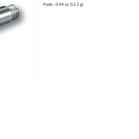
Poids : 0,44 oz (12,5 g)