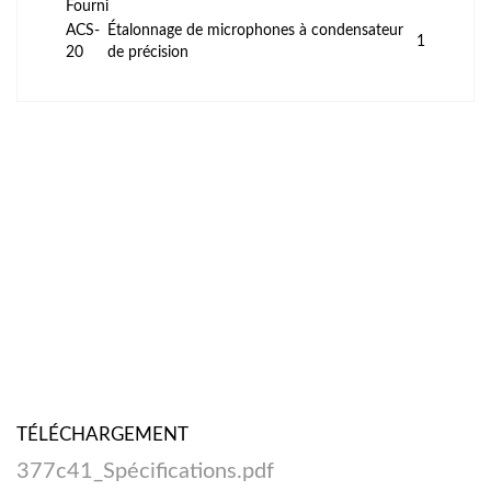
Fourni
ACS-
Étalonnage de microphones à condensateur
1
20
de précision
TÉLÉCHARGEMENT
377c41_Spécifications.pdf