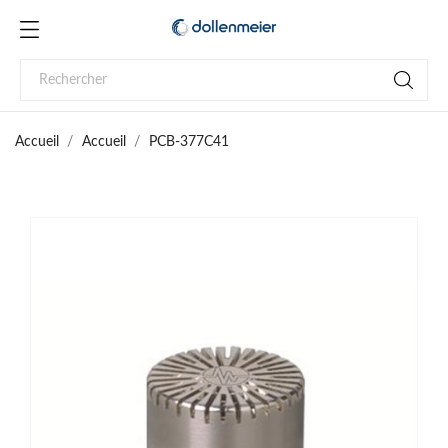
Accueil
Accueil
PCB-377C41