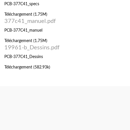
PCB-377C41_specs
Téléchargement (1.75M)
377c41_manuel.pdf
PCB-377C41_manuel
Téléchargement (1.75M)
19961-b_Dessins.pdf
PCB-377C41_Dessins
Téléchargement (582.93k)