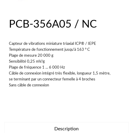
PCB-356A05 / NC
Capteur de vibrations miniature triaxial ICP® / IEPE
Température de fonctionnement jusqu'à 163 ° C
Plage de mesure 20 000 g
Sensibilité 0,25 mV/g
Plage de fréquence 1 ... 6 000 Hz
Câble de connexion intégré très flexible, longueur 1,5 mètre,
se terminant par un connecteur femelle à 4 broches
Sans câble de connexion
Description