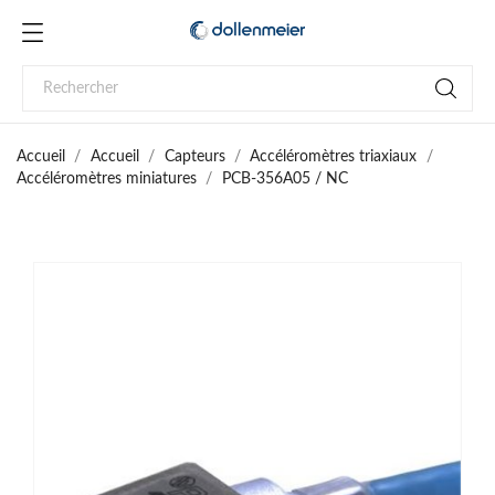
Accueil
Accueil
Capteurs
Accéléromètres triaxiaux
Accéléromètres miniatures
PCB-356A05 / NC