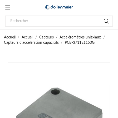
Accueil
Accueil
Capteurs
Accéléromètres uniaxiaux
Capteurs d'accélération capacitifs
PCB-3711E1150G