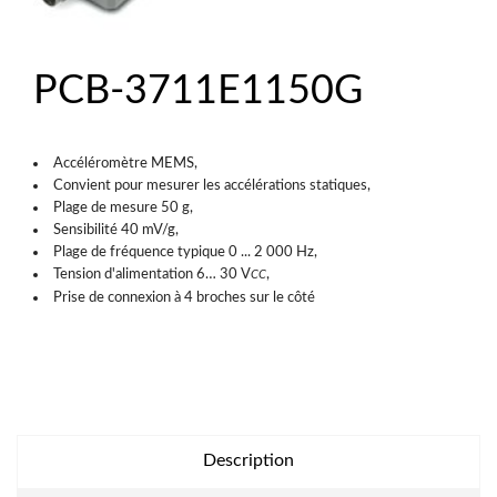
PCB-3711E1150G
Accéléromètre MEMS,
Convient pour mesurer les accélérations statiques,
Plage de mesure 50 g,
Sensibilité 40 mV/g,
Plage de fréquence typique 0 ... 2 000 Hz,
Tension d'alimentation 6… 30 V
,
CC
Prise de connexion à 4 broches sur le côté
Description