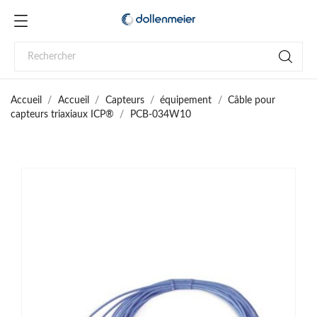
Accueil
Accueil
Capteurs
équipement
Câble pour
capteurs triaxiaux ICP®
PCB-034W10