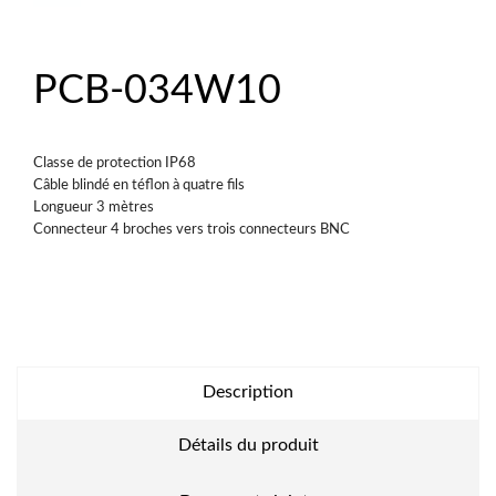
PCB-034W10
Classe de protection IP68
Câble blindé en téflon à quatre fils
Longueur 3 mètres
Connecteur 4 broches vers trois connecteurs BNC
Description
Détails du produit