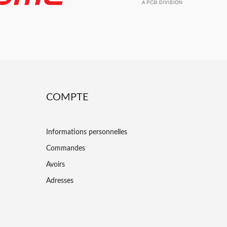
COMPTE
Informations personnelles
Commandes
Avoirs
Adresses