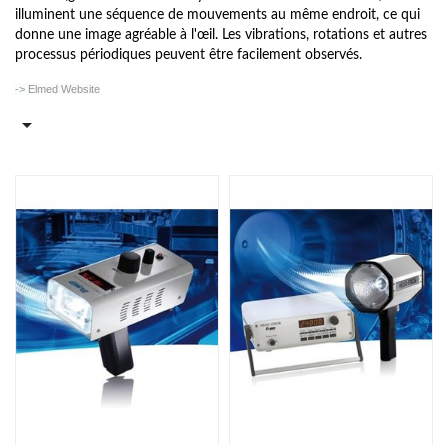
illuminent une séquence de mouvements au même endroit, ce qui
donne une image agréable à l'œil. Les vibrations, rotations et autres
processus périodiques peuvent être facilement observés.
-> Elmed Website
