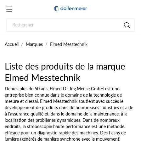
Accueil
Marques
Elmed Messtechnik
Liste des produits de la marque
Elmed Messtechnik
Depuis plus de 50 ans, Elmed Dr. Ing.Mense GmbH est une
entreprise bien connue dans le domaine de la technologie de
mesure et d'essai. Elmed Messtechnik soutient avec succès le
développement de produits dans de nombreuses industries et aide
à l'assurance qualité et, dans le domaine de la maintenance, à la
localisation des problèmes dynamiques. Dans de nombreux
endroits, la stroboscopie haute performance est une méthode
efficace pour un diagnostic rapide des machines. Des flashs de
lumière (générés de manière synchrone avec le mouvement)