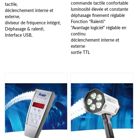
commande tactile confortable
tactile,
luminosité élevée et constante
déclenchement interne et
déphasage finement réglable
externe,
Fonction "Ralenti"
diviseur de fréquence intégré,
"Avantage logiciel" réglable en
Déphasage & ralenti,
continu
Interface USB,
déclenchement interne et
externe
sortie TTL