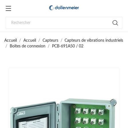
Accueil
Accueil
Capteurs
Capteurs de vibrations industriels
Boîtes de connexion
PCB-691A50 / 02