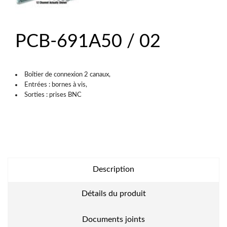
PCB-691A50 / 02
Boîtier de connexion 2 canaux,
Entrées : bornes à vis,
Sorties : prises BNC
Description
Détails du produit
Documents joints