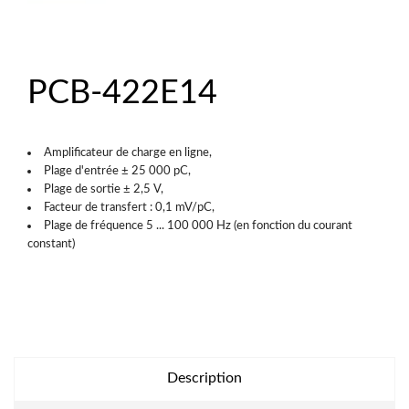
PCB-422E14
Amplificateur de charge en ligne,
Plage d'entrée ± 25 000 pC,
Plage de sortie ± 2,5 V,
Facteur de transfert : 0,1 mV/pC,
Plage de fréquence 5 ... 100 000 Hz (en fonction du courant
constant)
Description