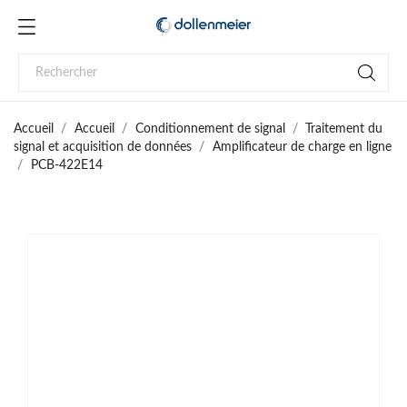
Accueil
Accueil
Conditionnement de signal
Traitement du
signal et acquisition de données
Amplificateur de charge en ligne
PCB-422E14