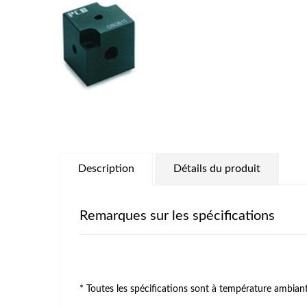
Description
Détails du produit
Remarques sur les spécifications
* Toutes les spécifications sont à température ambiante