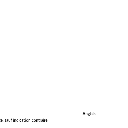
Anglais:
, sauf indication contraire.