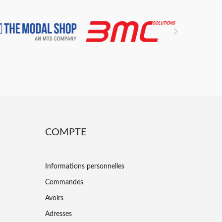

COMPTE
Informations personnelles
Commandes
Avoirs
Adresses