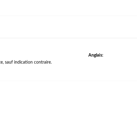
Anglais:
, sauf indication contraire.