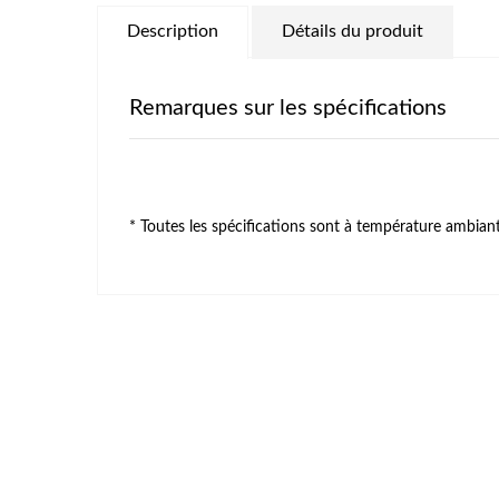
Description
Détails du produit
Remarques sur les spécifications
* Toutes les spécifications sont à température ambiante