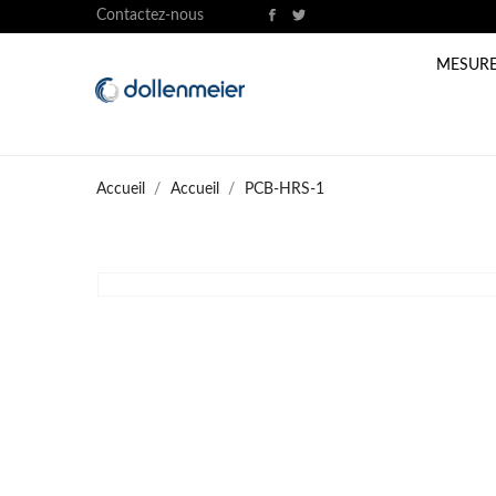
Contactez-nous
MESURE
Accueil
Accueil
PCB-HRS-1