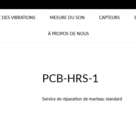
 DES VIBRATIONS
MESURE DU SON
CAPTEURS
À PROPOS DE NOUS
PCB-HRS-1
Service de réparation de marteau standard