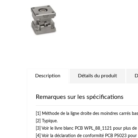
Description
Détails du produit
D
Remarques sur les spécifications
[1] Méthode de la ligne droite des moindres carrés bas
[2] Typique.
[3] Voir le livre blanc PCB WPL_88_1121 pour plus de d
[4] Voir la déclaration de conformité PCB PS023 pour p