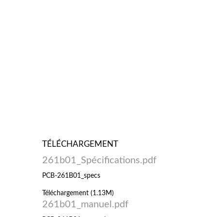
TÉLÉCHARGEMENT
261b01_Spécifications.pdf
PCB-261B01_specs
Téléchargement (1.13M)
261b01_manuel.pdf