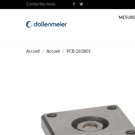
Contactez-nous
MESURE
Accueil
Accueil
PCB-261B01