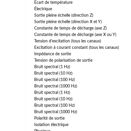
Écart de température
Électrique
Sortie pleine échelle (direction Z)
Sortie pleine échelle (direction X et Y)
Constante de temps de décharge (axe Z)
Constante de temps de décharge (axe X ou Y)
Tension d'excitation (tous les canaux)
Excitation à courant constant (tous les canaux)
Impédance de sortie
Tension de polarisation de sortie
Bruit spectral (1 Hz)
Bruit spectral (10 Hz)
Bruit spectral (100 Hz)
Bruit spectral (1000 Hz)
Bruit spectral (1 Hz)
Bruit spectral (10 Hz)
Bruit spectral (100 Hz)
Bruit spectral (1000 Hz)
Polarité de sortie
Isolation électrique