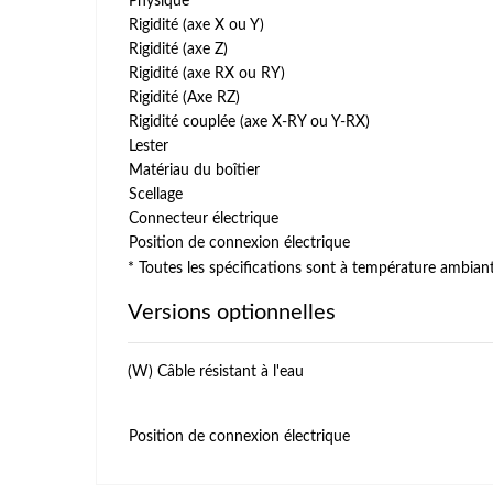
Physique
Rigidité (axe X ou Y)
Rigidité (axe Z)
Rigidité (axe RX ou RY)
Rigidité (Axe RZ)
Rigidité couplée (axe X-RY ou Y-RX)
Lester
Matériau du boîtier
Scellage
Connecteur électrique
Position de connexion électrique
* Toutes les spécifications sont à température ambiante
Versions optionnelles
(W) Câble résistant à l'eau
Position de connexion électrique