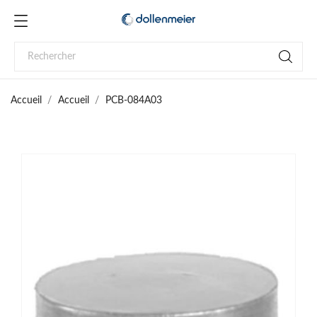
Accueil
Accueil
PCB-084A03