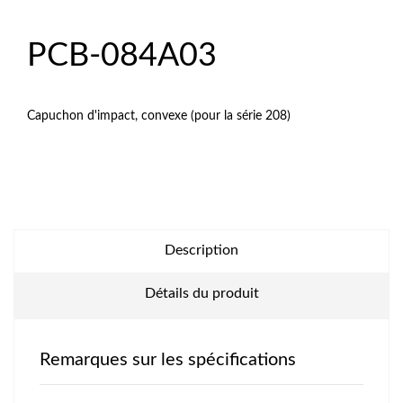
PCB-084A03
Capuchon d'impact, convexe (pour la série 208)
Description
Détails du produit
Remarques sur les spécifications