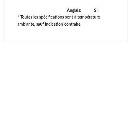
Anglais:
SI:
* Toutes les spécifications sont à température
ambiante, sauf indication contraire.