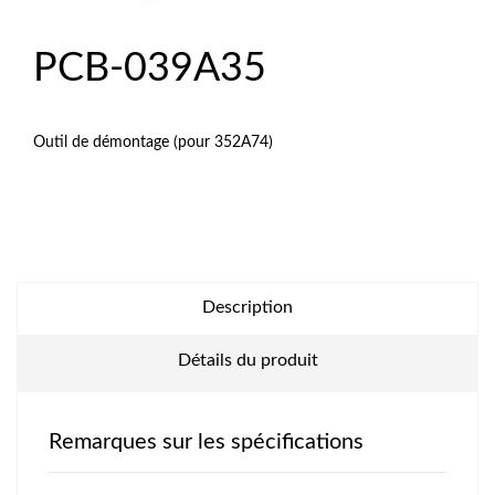
PCB-039A35
Outil de démontage (pour 352A74)
Description
Détails du produit
Remarques sur les spécifications