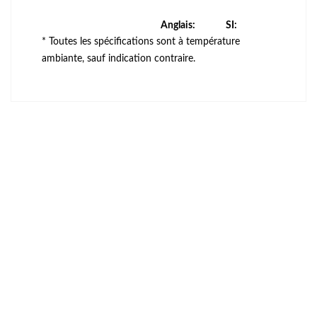
Anglais:
SI:
* Toutes les spécifications sont à température
ambiante, sauf indication contraire.