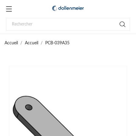
Accueil
Accueil
PCB-039A35