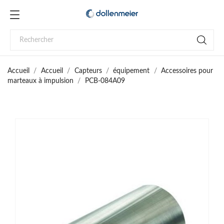
Accueil
Accueil
Capteurs
équipement
Accessoires pour
marteaux à impulsion
PCB-084A09