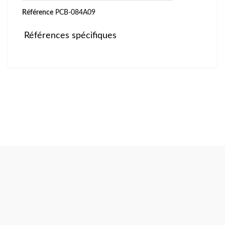
Référence
PCB-084A09
Références spécifiques