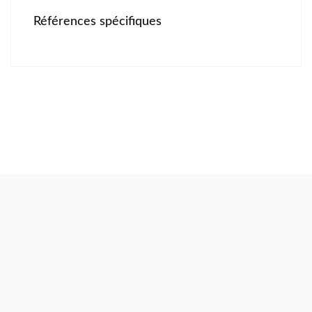
Références spécifiques