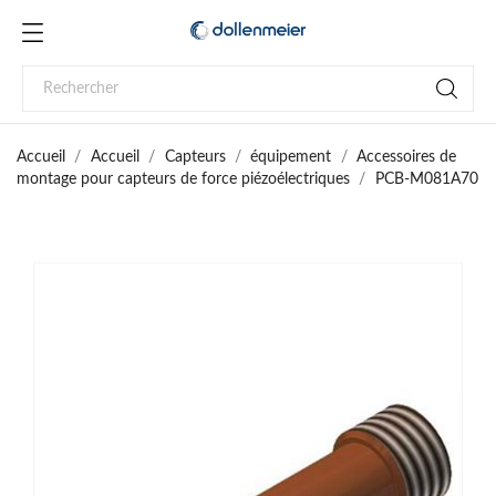
Accueil
Accueil
Capteurs
équipement
Accessoires de
montage pour capteurs de force piézoélectriques
PCB-M081A70