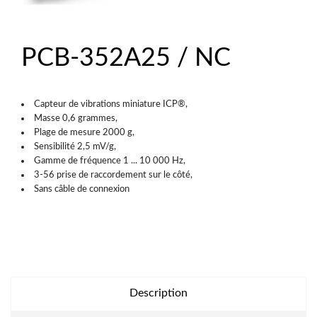
PCB-352A25 / NC
Capteur de vibrations miniature ICP®,
Masse 0,6 grammes,
Plage de mesure 2000 g,
Sensibilité 2,5 mV/g,
Gamme de fréquence 1 ... 10 000 Hz,
3-56 prise de raccordement sur le côté,
Sans câble de connexion
Description