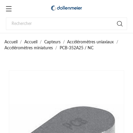
Accueil
Accueil
Capteurs
Accéléromètres uniaxiaux
Accéléromètres miniatures
PCB-352A25 / NC